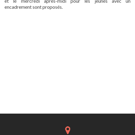
et le mercredi après-midi pour les jeunes avec un
encadrement sont proposés.