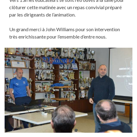
clôturer cette matinée avec un repas convivial préparé
par les dirigeants de l’animation.
Un grand merci à John Williams pour son intervention
très enrichissante pour l’ensemble d’entre nous.